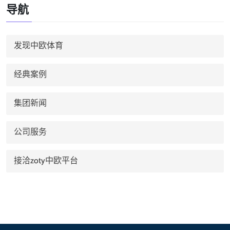
导航
发现中欧体育
经典案例
集团新闻
公司服务
接洽zoty中欧平台