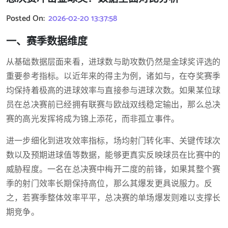
Posted On:
2026-02-20 13:37:58
一、赛季数据维度
从基础数据层面来看，进球数与助攻数仍然是金球奖评选的
重要参考指标。以近年来的得主为例，诸如与，在夺奖赛季
均保持着极高的进球效率与直接参与进球次数。如果某位球
员在总决赛前已经拥有联赛与欧战双线稳定输出，那么总决
赛的高光发挥将成为锦上添花，而非孤立事件。
进一步细化到进攻效率指标，场均射门转化率、关键传球次
数以及预期进球值等数据，能够更真实反映球员在比赛中的
威胁程度。一名在总决赛中梅开二度的前锋，如果其整个赛
季的射门效率长期保持高位，那么其爆发更具说服力。反
之，若赛季整体效率平平，总决赛的单场爆发则难以支撑长
期竞争。