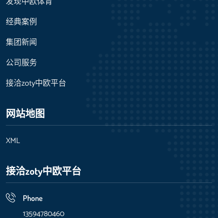
发现中欧体育
经典案例
集团新闻
公司服务
接洽zoty中欧平台
网站地图
XML
接洽zoty中欧平台
Phone
13594780460