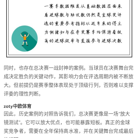
同时，也存在总决赛一战封神的案例。当球员在决赛舞台完
成决定胜负的关键动作，其影响力会在评选周期内被不断放
大。但前提仍是赛季整体表现处于顶级行列，否则难以支撑
评委的理性判断。
zoty中欧体育
因此，历史案例的对照告诉我们，总决赛更像是一场“放大
镜测试”。它可以放大优点，也可能暴露短板。真正的金球
奖竞争者，需要在全年保持高水准，并在关键舞台完成最后