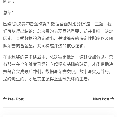
的证明。
总结：
围绕“总决赛冲击金球奖？数据全面对比分析”这一主题，我
们可以得出结论：总决赛的表现固然重要，却并非唯一决定
因素。赛季数据的稳定输出、关键战役的决定性影响以及团
队荣誉的含金量，共同构成评选的核心逻辑。
在金球奖的竞争格局中，总决赛更像是一道终极加分题。只
有那些在全年维度已经建立起坚实基础的球员，才能借助决
赛舞台完成最后冲刺。数据与荣誉交织，故事与实力并行，
最终诞生的，才是真正配得上金球光环的王者。
Prev Post
Next Post