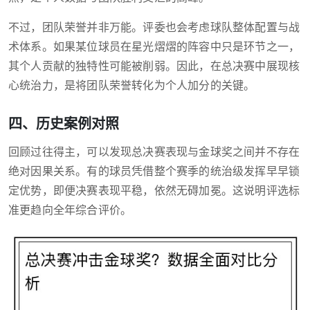
不过，团队荣誉并非万能。评委也会考虑球队整体配置与战
术体系。如果某位球员在星光熠熠的阵容中只是环节之一，
其个人贡献的独特性可能被削弱。因此，在总决赛中展现核
心统治力，是将团队荣誉转化为个人加分的关键。
四、历史案例对照
回顾过往得主，可以发现总决赛表现与金球奖之间并不存在
绝对因果关系。有的球员凭借整个赛季的统治级发挥早早锁
定优势，即便决赛表现平稳，依然无碍加冕。这说明评选标
准更趋向全年综合评价。