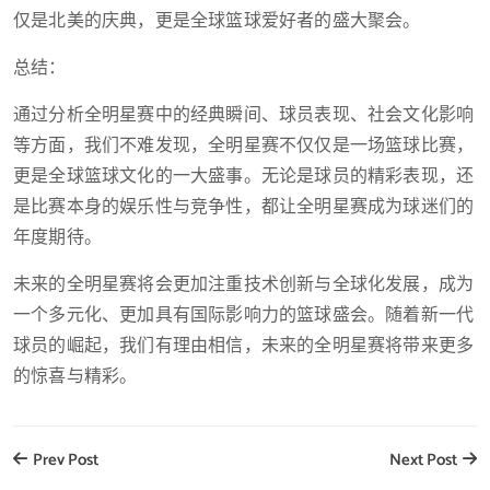
仅是北美的庆典，更是全球篮球爱好者的盛大聚会。
总结：
通过分析全明星赛中的经典瞬间、球员表现、社会文化影响
等方面，我们不难发现，全明星赛不仅仅是一场篮球比赛，
更是全球篮球文化的一大盛事。无论是球员的精彩表现，还
是比赛本身的娱乐性与竞争性，都让全明星赛成为球迷们的
年度期待。
未来的全明星赛将会更加注重技术创新与全球化发展，成为
一个多元化、更加具有国际影响力的篮球盛会。随着新一代
球员的崛起，我们有理由相信，未来的全明星赛将带来更多
的惊喜与精彩。
Prev Post
Next Post