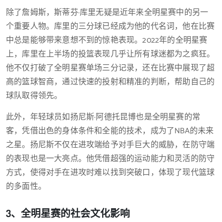
除了詹姆斯，斯蒂芬·库里无疑是近年来全明星赛中的另一
个重要人物。库里的三分球已经成为他的代名词，他在比赛
中总是能够带来意想不到的惊艳表现。2022年的全明星赛
上，库里在上半场的投篮表现几乎让所有球迷都为之疯狂。
他不仅打破了全明星赛单场三分记录，还在比赛中展现了超
高的篮球智商，通过快速的投射和精准的判断，帮助自己的
球队取得领先。
此外，年轻球员如扬尼斯·阿德托昆博也是全明星赛的常
客，凭借出色的身体条件和全能的技术，成为了NBA的未来
之星。扬尼斯不仅在进攻端给予对手巨大的威胁，在防守端
的表现也是一大亮点。他凭借超强的运动能力和灵活的防守
方式，使得对手在进攻时难以找到突破口，体现了现代篮球
的多面性。
3、全明星赛的社会文化影响