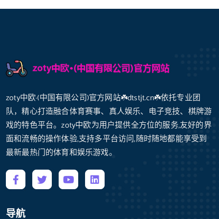
zoty中欧·(中国有限公司)官方网站☘️dtstjt.cn☘️依托专业团
队，精心打造融合体育赛事、真人娱乐、电子竞技、棋牌游
戏的特色平台。zoty中欧为用户提供全方位的服务,友好的界
面和流畅的操作体验,支持多平台访问,随时随地都能享受到
最新最热门的体育和娱乐游戏。
导航