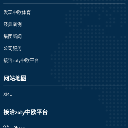
发现中欧体育
经典案例
集团新闻
公司服务
接洽zoty中欧平台
网站地图
XML
接洽zoty中欧平台
Phone