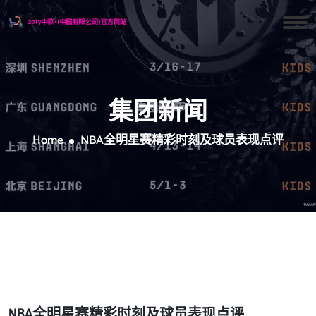
集团新闻
Home
NBA全明星赛精彩时刻及球员表现点评
NBA全明星赛精彩时刻及球员表现点评