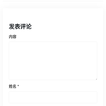
发表评论
内容
姓名
*