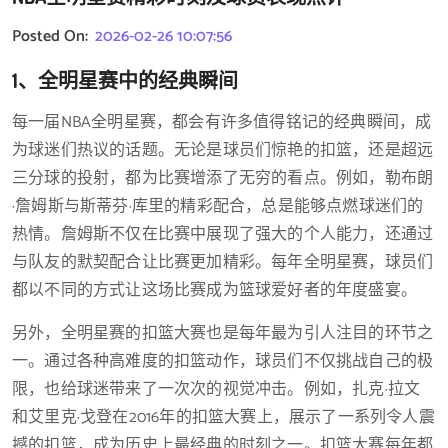
Posted On:
2026-02-26 10:07:56
1、全明星赛中的经典瞬间
每一届NBA全明星赛，都会有许多值得铭记的经典瞬间，成
为球迷们热议的话题。无论是球员们惊艳的扣篮，还是超远
三分球的投射，都为比赛增添了无穷的看点。例如，勒布朗
·詹姆斯与斯蒂芬·库里的精彩配合，总是能够点燃球迷们的
热情。詹姆斯不仅在比赛中展现了强大的个人能力，还通过
与队友的默契配合让比赛更加精彩。每年全明星赛，球员们
都以不同的方式让这场比赛成为篮球爱好者的年度盛宴。
另外，全明星赛的扣篮大赛也是每年最为引人注目的环节之
一。通过各种高难度的扣篮动作，球员们不仅挑战自己的极
限，也给球迷带来了一次次的视觉冲击。例如，扎克·拉文
和艾里克·戈登在2016年的扣篮大赛上，展示了一系列令人震
撼的扣篮，成为历史上最经典的时刻之一。扣篮大赛每年都