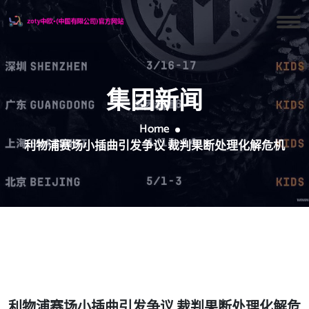
集团新闻
Home
利物浦赛场小插曲引发争议 裁判果断处理化解危机
利物浦赛场小插曲引发争议 裁判果断处理化解危