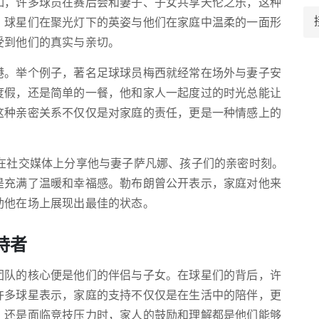
如，许多球员在赛后会和妻子、子女共享天伦之乐，这种
。球星们在聚光灯下的英姿与他们在家庭中温柔的一面形
受到他们的真实与亲切。
港。举个例子，著名足球球员梅西就经常在场外与妻子安
度假，还是简单的一餐，他和家人一起度过的时光总能让
这种亲密关系不仅仅是对家庭的责任，更是一种情感上的
常在社交媒体上分享他与妻子萨凡娜、孩子们的亲密时刻。
是充满了温暖和幸福感。勒布朗曾公开表示，家庭对他来
助他在场上展现出最佳的状态。
持者
团队的核心便是他们的伴侣与子女。在球星们的背后，许
许多球星表示，家庭的支持不仅仅是在生活中的陪伴，更
，还是面临竞技压力时，家人的鼓励和理解都是他们能够