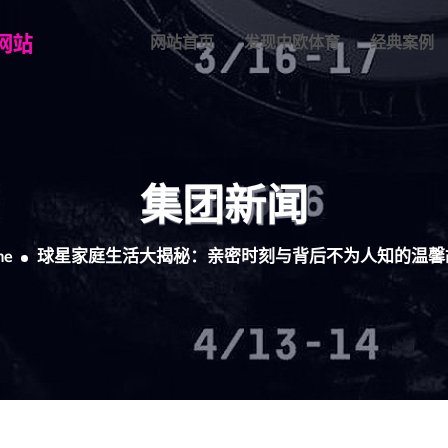
网站首页
发现中欧体育
经典案例
集团新闻
me
球星家庭生活大揭秘：亲密时刻与背后不为人知的温馨