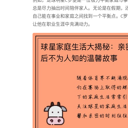
例如，足球明星C罗便是一位极力平衡家庭与事
总是尽力抽出时间陪伴家人。无论是在假期，
自己能在事业和家庭之间找到一个平衡点。C
让他在职业生涯中充满动力。