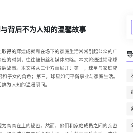
刻与背后不为人知的温馨故事
上取得的辉煌成就和在场下的家庭生活常常引起公众的广
导
亲密的时刻，往往被粉丝和媒体忽略。本文将通过揭秘球
背后故事。本文将从三个方面展开：第一，球星与家庭成
侣和子女的角色；第三，球星如何平衡事业与家庭生活。
后鲜为人知的温暖瞬间。
视为高高在上的秘密。然而，他们和家庭成员之间的亲密