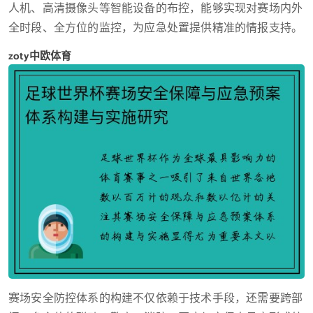
人机、高清摄像头等智能设备的布控，能够实现对赛场内外
全时段、全方位的监控，为应急处置提供精准的情报支持。
zoty中欧体育
赛场安全防控体系的构建不仅依赖于技术手段，还需要跨部