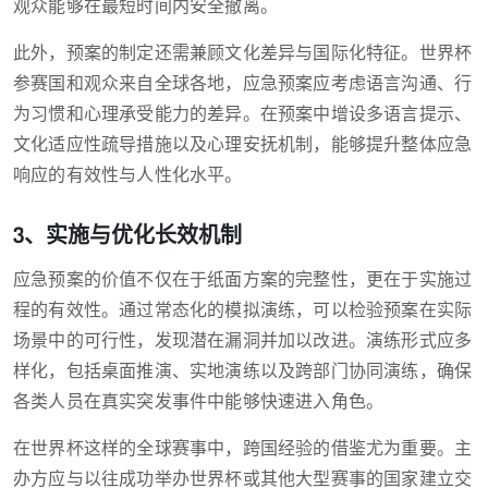
观众能够在最短时间内安全撤离。
此外，预案的制定还需兼顾文化差异与国际化特征。世界杯
参赛国和观众来自全球各地，应急预案应考虑语言沟通、行
为习惯和心理承受能力的差异。在预案中增设多语言提示、
文化适应性疏导措施以及心理安抚机制，能够提升整体应急
响应的有效性与人性化水平。
3、实施与优化长效机制
应急预案的价值不仅在于纸面方案的完整性，更在于实施过
程的有效性。通过常态化的模拟演练，可以检验预案在实际
场景中的可行性，发现潜在漏洞并加以改进。演练形式应多
样化，包括桌面推演、实地演练以及跨部门协同演练，确保
各类人员在真实突发事件中能够快速进入角色。
在世界杯这样的全球赛事中，跨国经验的借鉴尤为重要。主
办方应与以往成功举办世界杯或其他大型赛事的国家建立交