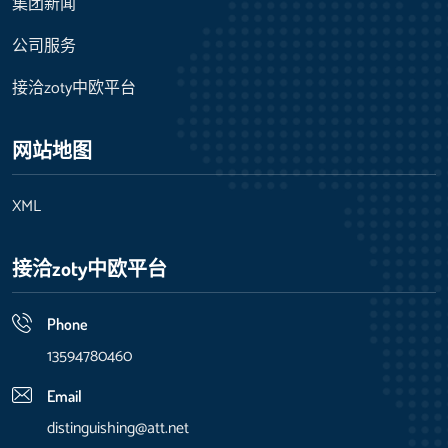
集团新闻
公司服务
接洽zoty中欧平台
网站地图
XML
接洽zoty中欧平台
Phone
13594780460
Email
distinguishing@att.net