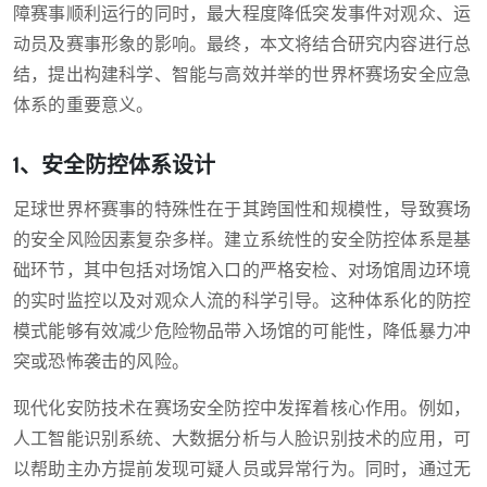
障赛事顺利运行的同时，最大程度降低突发事件对观众、运
动员及赛事形象的影响。最终，本文将结合研究内容进行总
结，提出构建科学、智能与高效并举的世界杯赛场安全应急
体系的重要意义。
1、安全防控体系设计
足球世界杯赛事的特殊性在于其跨国性和规模性，导致赛场
的安全风险因素复杂多样。建立系统性的安全防控体系是基
础环节，其中包括对场馆入口的严格安检、对场馆周边环境
的实时监控以及对观众人流的科学引导。这种体系化的防控
模式能够有效减少危险物品带入场馆的可能性，降低暴力冲
突或恐怖袭击的风险。
现代化安防技术在赛场安全防控中发挥着核心作用。例如，
人工智能识别系统、大数据分析与人脸识别技术的应用，可
以帮助主办方提前发现可疑人员或异常行为。同时，通过无