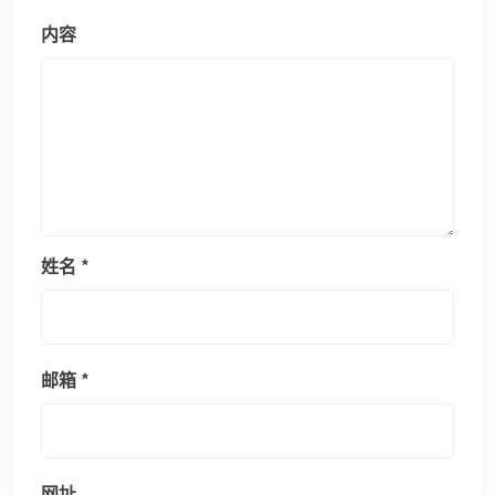
内容
姓名
*
邮箱
*