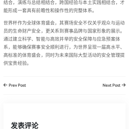
结合，演练与总结相结合，跨国经验与本土实践相结合，才
能形成一套具有前瞻性和操作性的完整体系。
世界杯作为全球体育盛会，其赛场安全不仅关乎观众与运动
员的生命财产安全，更关系到赛事品牌与国家形象的展示。
通过建立科学、智能与高效并举的安全保障与应急预案体
系，能够确保赛事安全顺利进行，为世界呈现一届高水平、
高标准的体育盛会，同时为未来国际大型活动的安全管理提
供宝贵经验。
Prev Post
Next Post
发表评论