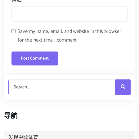
网址
Save my name, email, and website in this browser
for the next time I comment.
导航
发现中欧体育