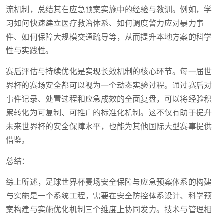
流机制，总结其在应急预案实施中的经验与教训。例如，学
习如何快速建立医疗救治体系、如何调度警力应对暴力事
件、如何保障大规模交通疏导等，从而提升本地方案的科学
性与实践性。
赛后评估与持续优化是实现长效机制的核心环节。每一届世
界杯的赛场安全都可以视为一个动态实验过程。通过赛后对
事件记录、处置过程和应急成效的全面复盘，可以将经验积
累转化为可复制、可推广的标准化机制。这不仅有助于提升
未来世界杯的安全保障水平，也能为其他国际大型赛事提供
借鉴。
总结：
综上所述，足球世界杯赛场安全保障与应急预案体系的构建
与实施是一个系统工程，需要在安全防控体系设计、科学预
案构建与实施优化机制三个维度上协同发力。技术与管理相