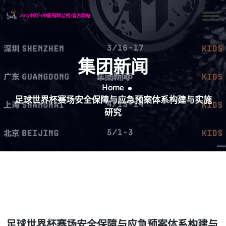
集团新闻
Home
足球世界杯赛场安全保障与应急预案体系构建与实施
研究
足球世界杯赛场安全保障与应急预案体系构建与