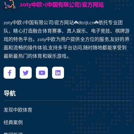
zoty中欧·(中国有限公司)官方网站☘️dtstjt.cn☘️依托专业团
队，精心打造融合体育赛事、真人娱乐、电子竞技、棋牌游
戏的特色平台。zoty中欧为用户提供全方位的服务,友好的界
面和流畅的操作体验,支持多平台访问,随时随地都能享受到
最新最热门的体育和娱乐游戏。
导航
发现中欧体育
经典案例