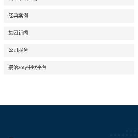
经典案例
集团新闻
公司服务
接洽zoty中欧平台