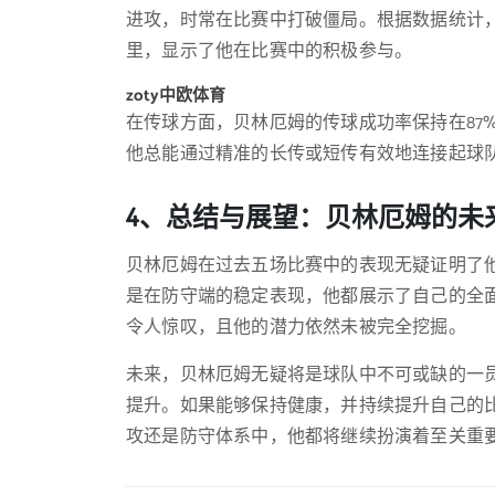
进攻，时常在比赛中打破僵局。根据数据统计，
里，显示了他在比赛中的积极参与。
zoty中欧体育
在传球方面，贝林厄姆的传球成功率保持在87
他总能通过精准的长传或短传有效地连接起球
4、总结与展望：贝林厄姆的未
贝林厄姆在过去五场比赛中的表现无疑证明了
是在防守端的稳定表现，他都展示了自己的全
令人惊叹，且他的潜力依然未被完全挖掘。
未来，贝林厄姆无疑将是球队中不可或缺的一
提升。如果能够保持健康，并持续提升自己的
攻还是防守体系中，他都将继续扮演着至关重