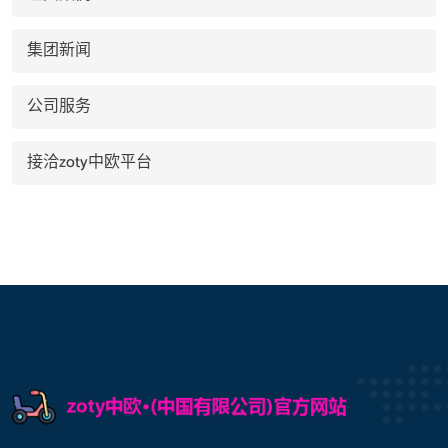
集团新闻
公司服务
接洽zoty中欧平台