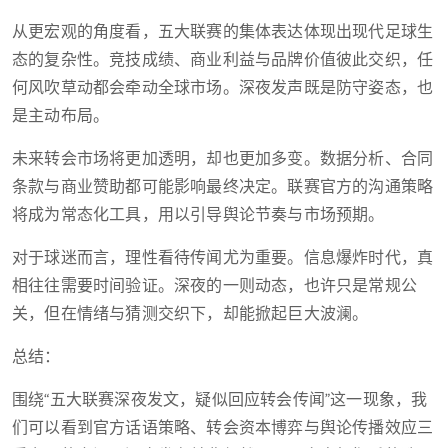
从更宏观的角度看，五大联赛的集体表达体现出现代足球生
态的复杂性。竞技成绩、商业利益与品牌价值彼此交织，任
何风吹草动都会牵动全球市场。深夜发声既是防守姿态，也
是主动布局。
未来转会市场将更加透明，却也更加多变。数据分析、合同
条款与商业赞助都可能影响最终决定。联赛官方的沟通策略
将成为常态化工具，用以引导舆论节奏与市场预期。
对于球迷而言，理性看待传闻尤为重要。信息爆炸时代，真
相往往需要时间验证。深夜的一则动态，也许只是常规公
关，但在情绪与猜测交织下，却能掀起巨大波澜。
总结：
围绕“五大联赛深夜发文，疑似回应转会传闻”这一现象，我
们可以看到官方话语策略、转会资本博弈与舆论传播效应三