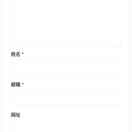
姓名
*
邮箱
*
网址