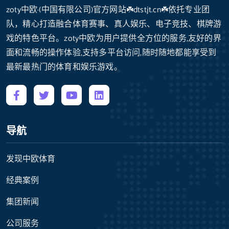
zoty中欧·(中国有限公司)官方网站☘️dtstjt.cn☘️依托专业团
队，精心打造融合体育赛事、真人娱乐、电子竞技、棋牌游
戏的特色平台。zoty中欧为用户提供全方位的服务,友好的界
面和流畅的操作体验,支持多平台访问,随时随地都能享受到
最新最热门的体育和娱乐游戏。
导航
发现中欧体育
经典案例
集团新闻
公司服务