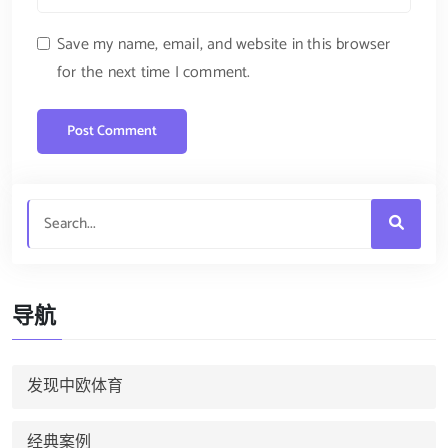
Save my name, email, and website in this browser
for the next time I comment.
导航
发现中欧体育
经典案例